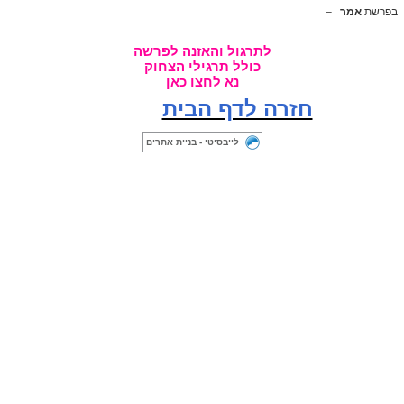
בפרשת
אמר
–
לתרגול והאזנה לפרשה
כולל תרגילי הצחוק
נא לחצו כאן
חזרה לדף הבית
לייבסיטי - בניית אתרים