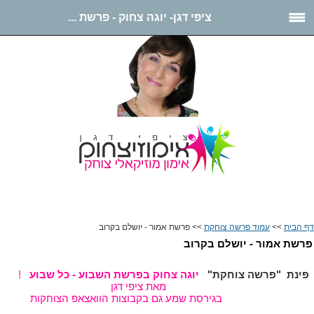
ציפי דגן- יוגה צחוק - פרשת ...
ציפי דגן- יוגה צחוק
דף הבית
>>
עמוד פרשה צוחקת
>> פרשת אמור - יושלם בקרוב
פרשת אמור - יושלם בקרוב
פינת "פרשה צוחקת
"
יוגה צחוק בפרשת השבוע - כל שבוע
!
מאת ציפי דגן
בגירסת שמע גם בקבוצות הוואצאפ הצוחקות